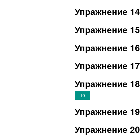
Упражнение 1
Упражнение 1
Упражнение 1
Упражнение 1
Упражнение 1
10
Упражнение 1
Упражнение 2