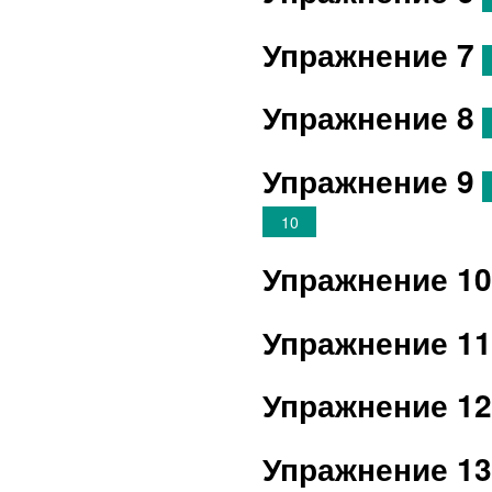
Упражнение 7
Упражнение 8
Упражнение 9
10
Упражнение 1
Упражнение 1
Упражнение 1
Упражнение 1