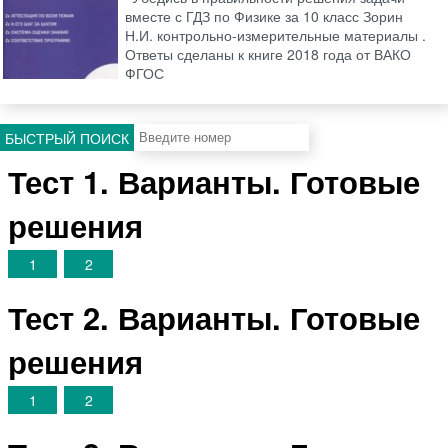
вместе с ГДЗ по Физике за 10 класс Зорин
Н.И. контрольно-измерительные материалы .
Ответы сделаны к книге 2018 года от ВАКО
ФГОС
БЫСТРЫЙ ПОИСК
Тест 1. Варианты. Готовые
решения
1
2
Тест 2. Варианты. Готовые
решения
1
2