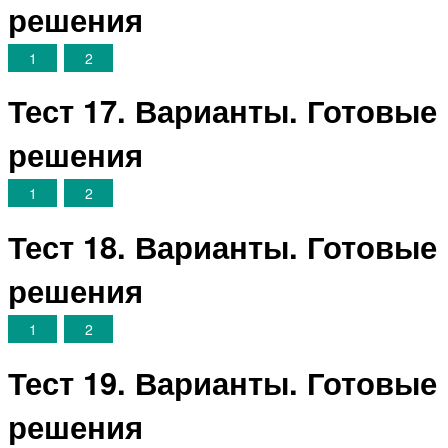
решения
1
2
Тест 17. Варианты. Готовые
решения
1
2
Тест 18. Варианты. Готовые
решения
1
2
Тест 19. Варианты. Готовые
решения