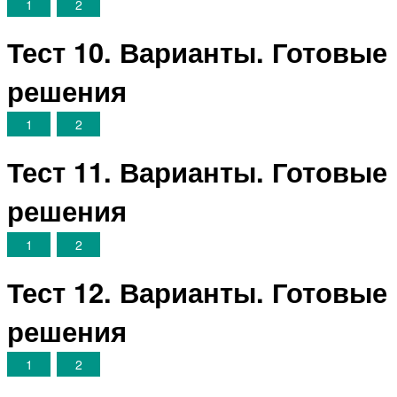
1
2
Тест 10. Варианты. Готовые
решения
1
2
Тест 11. Варианты. Готовые
решения
1
2
Тест 12. Варианты. Готовые
решения
1
2