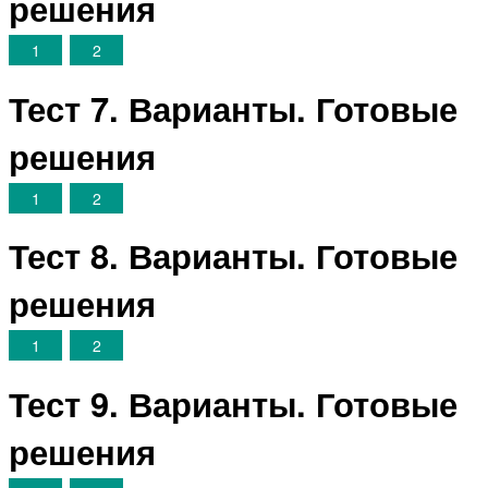
решения
1
2
Тест 7. Варианты. Готовые
решения
1
2
Тест 8. Варианты. Готовые
решения
1
2
Тест 9. Варианты. Готовые
решения