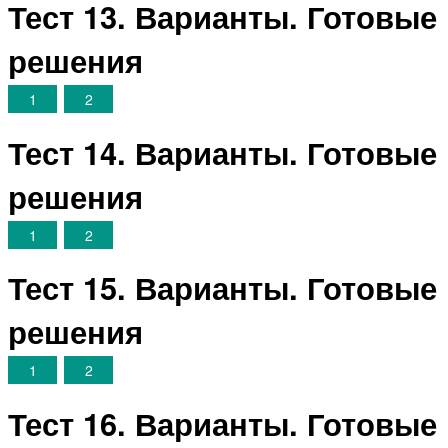
Тест 13. Варианты. Готовые
решения
1
2
Тест 14. Варианты. Готовые
решения
1
2
Тест 15. Варианты. Готовые
решения
1
2
Тест 16. Варианты. Готовые