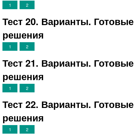
1
2
Тест 20. Варианты. Готовые
решения
1
2
Тест 21. Варианты. Готовые
решения
1
2
Тест 22. Варианты. Готовые
решения
1
2