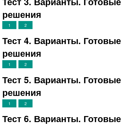
Тест 3. Варианты. Готовые
решения
1
2
Тест 4. Варианты. Готовые
решения
1
2
Тест 5. Варианты. Готовые
решения
1
2
Тест 6. Варианты. Готовые