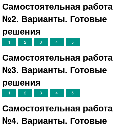
Самостоятельная работа
№2. Варианты. Готовые
решения
1
2
3
4
5
Самостоятельная работа
№3. Варианты. Готовые
решения
1
2
3
4
5
Самостоятельная работа
№4. Варианты. Готовые