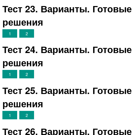
Тест 23. Варианты. Готовые
решения
1
2
Тест 24. Варианты. Готовые
решения
1
2
Тест 25. Варианты. Готовые
решения
1
2
Тест 26. Варианты. Готовые