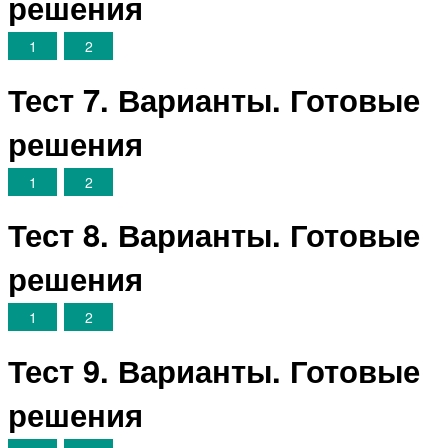
решения
1
2
Тест 7. Варианты. Готовые
решения
1
2
Тест 8. Варианты. Готовые
решения
1
2
Тест 9. Варианты. Готовые
решения