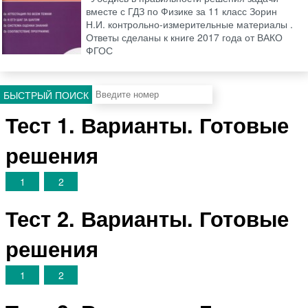
вместе с ГДЗ по Физике за 11 класс Зорин
Н.И. контрольно-измерительные материалы .
Ответы сделаны к книге 2017 года от ВАКО
ФГОС
БЫСТРЫЙ ПОИСК
Тест 1. Варианты. Готовые
решения
1
2
Тест 2. Варианты. Готовые
решения
1
2