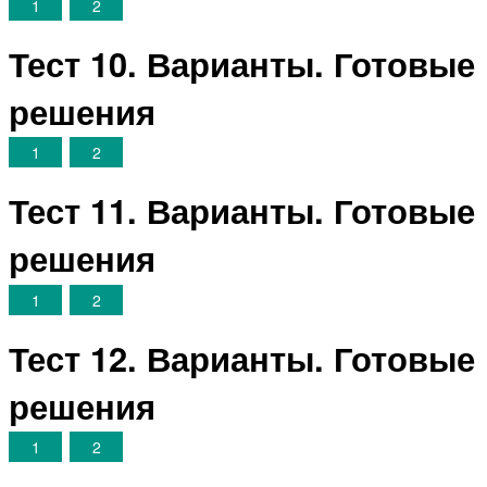
1
2
Тест 10. Варианты. Готовые
решения
1
2
Тест 11. Варианты. Готовые
решения
1
2
Тест 12. Варианты. Готовые
решения
1
2