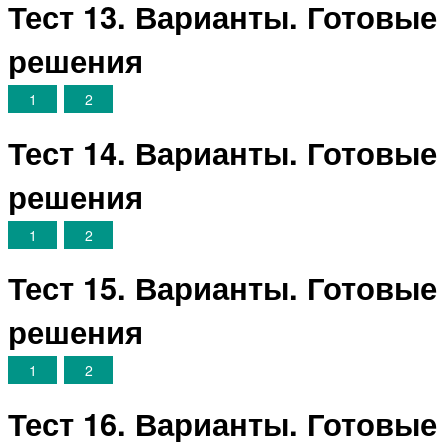
Тест 13. Варианты. Готовые
решения
1
2
Тест 14. Варианты. Готовые
решения
1
2
Тест 15. Варианты. Готовые
решения
1
2
Тест 16. Варианты. Готовые