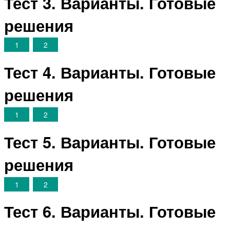
Тест 3. Варианты. Готовые
решения
1
2
Тест 4. Варианты. Готовые
решения
1
2
Тест 5. Варианты. Готовые
решения
1
2
Тест 6. Варианты. Готовые