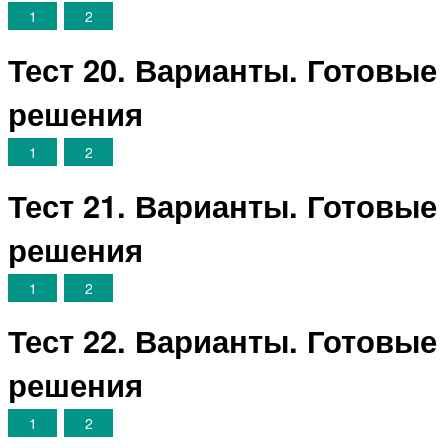
1
2
Тест 20. Варианты. Готовые
решения
1
2
Тест 21. Варианты. Готовые
решения
1
2
Тест 22. Варианты. Готовые
решения
1
2