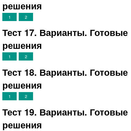
решения
1
2
Тест 17. Варианты. Готовые
решения
1
2
Тест 18. Варианты. Готовые
решения
1
2
Тест 19. Варианты. Готовые
решения