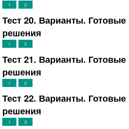
1
2
Тест 20. Варианты. Готовые
решения
1
2
Тест 21. Варианты. Готовые
решения
1
2
Тест 22. Варианты. Готовые
решения
1
2