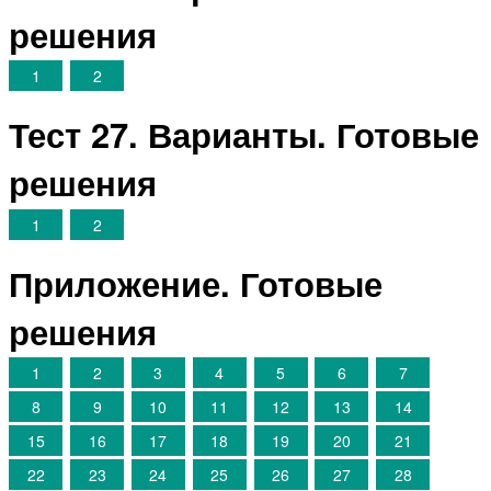
решения
1
2
Тест 27. Варианты. Готовые
решения
1
2
Приложение. Готовые
решения
1
2
3
4
5
6
7
8
9
10
11
12
13
14
15
16
17
18
19
20
21
22
23
24
25
26
27
28