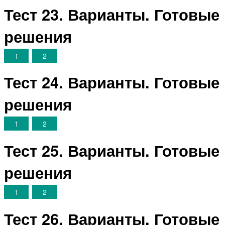
Тест 23. Варианты. Готовые
решения
1
2
Тест 24. Варианты. Готовые
решения
1
2
Тест 25. Варианты. Готовые
решения
1
2
Тест 26. Варианты. Готовые