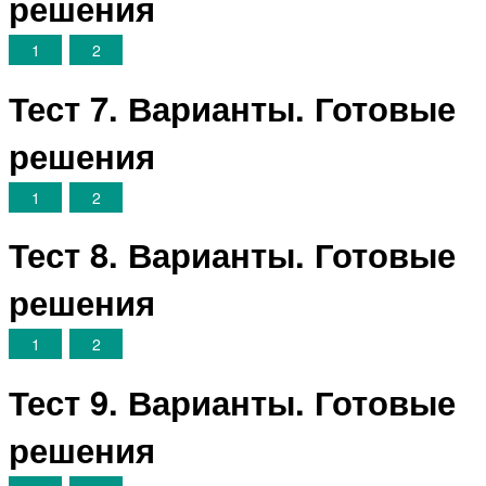
решения
1
2
Тест 7. Варианты. Готовые
решения
1
2
Тест 8. Варианты. Готовые
решения
1
2
Тест 9. Варианты. Готовые
решения