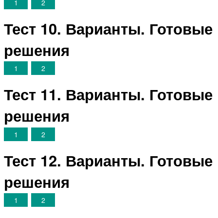
1
2
Тест 10. Варианты. Готовые
решения
1
2
Тест 11. Варианты. Готовые
решения
1
2
Тест 12. Варианты. Готовые
решения
1
2