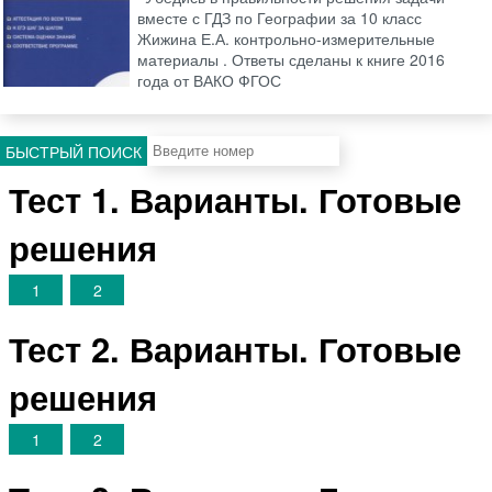
вместе с ГДЗ по Географии за 10 класс
Жижина Е.А. контрольно-измерительные
материалы . Ответы сделаны к книге 2016
года от ВАКО ФГОС
БЫСТРЫЙ ПОИСК
Тест 1. Варианты. Готовые
решения
1
2
Тест 2. Варианты. Готовые
решения
1
2