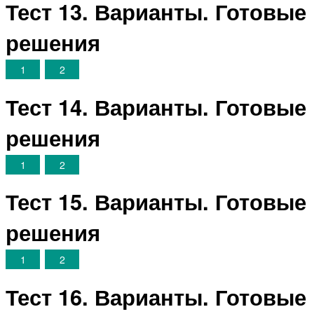
Тест 13. Варианты. Готовые
решения
1
2
Тест 14. Варианты. Готовые
решения
1
2
Тест 15. Варианты. Готовые
решения
1
2
Тест 16. Варианты. Готовые