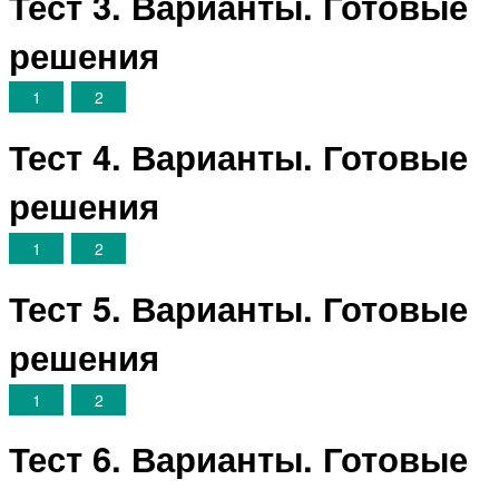
Тест 3. Варианты. Готовые
решения
1
2
Тест 4. Варианты. Готовые
решения
1
2
Тест 5. Варианты. Готовые
решения
1
2
Тест 6. Варианты. Готовые