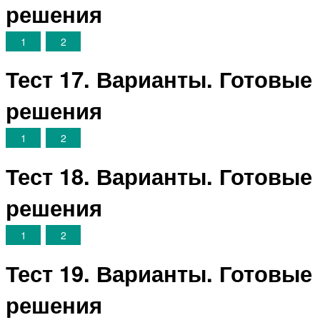
решения
1
2
Тест 17. Варианты. Готовые
решения
1
2
Тест 18. Варианты. Готовые
решения
1
2
Тест 19. Варианты. Готовые
решения