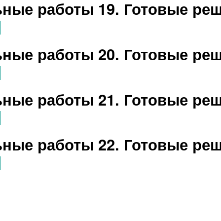
ные работы 19. Готовые ре
ные работы 20. Готовые ре
ные работы 21. Готовые ре
ные работы 22. Готовые ре