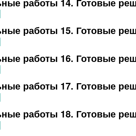
ные работы 14. Готовые ре
ные работы 15. Готовые ре
ные работы 16. Готовые ре
ные работы 17. Готовые ре
ные работы 18. Готовые ре