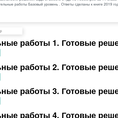
тельные работы Базовый уровень . Ответы сделаны к книге 2019 го
ные работы 1. Готовые реш
ные работы 2. Готовые реш
ные работы 3. Готовые реш
ные работы 4. Готовые реш