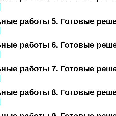
ные работы 5. Готовые реш
ные работы 6. Готовые реш
ные работы 7. Готовые реш
ные работы 8. Готовые реш
ные работы 9. Готовые реш