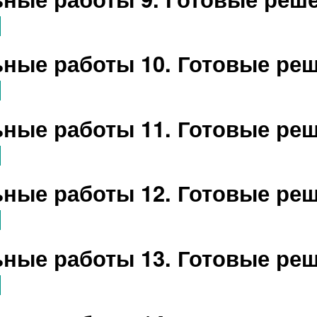
ные работы 10. Готовые ре
ные работы 11. Готовые ре
ные работы 12. Готовые ре
ные работы 13. Готовые ре