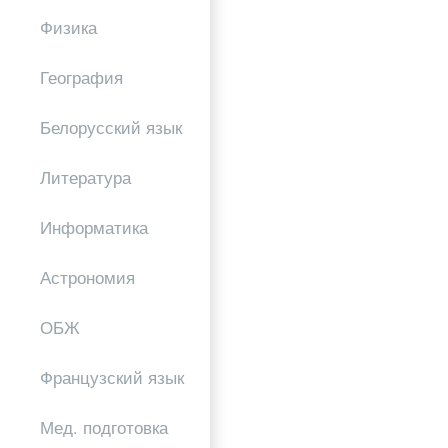
Физика
География
Белорусский язык
Литература
Информатика
Астрономия
ОБЖ
Французский язык
Мед. подготовка