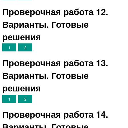
Проверочная работа 12.
Варианты. Готовые
решения
1
2
Проверочная работа 13.
Варианты. Готовые
решения
1
2
Проверочная работа 14.
Варианты. Готовые