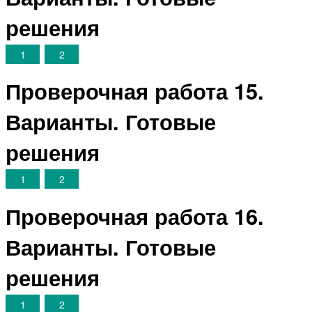
решения
1
2
Проверочная работа 15.
Варианты. Готовые
решения
1
2
Проверочная работа 16.
Варианты. Готовые
решения
1
2