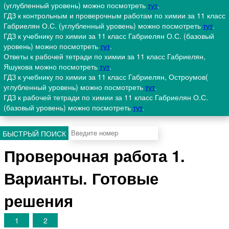
(углубленный уровень) можно посмотреть
тут
.
ГДЗ к контрольным и проверочным работам по химии за 11 класс
Габриелян О.С. (углубленный уровень) можно посмотреть
тут
.
ГДЗ к учебнику по химии за 11 класс Габриелян О.С. (базовый
уровень) можно посмотреть
тут
.
Ответы к рабочей тетради по химии за 11 класс Габриелян,
Яшукова можно посмотреть
тут
.
ГДЗ к учебнику по химии за 11 класс Габриелян, Остроумов(
углубленный уровень) можно посмотреть
тут
.
ГДЗ к рабочей тетради по химии за 11 класс Габриелян О.С.
(базовый уровень) можно посмотреть
тут
.
БЫСТРЫЙ ПОИСК
Проверочная работа 1.
Варианты. Готовые
решения
1
2