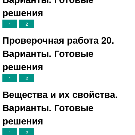
решения
1
2
Проверочная работа 20.
Варианты. Готовые
решения
1
2
Вещества и их свойства.
Варианты. Готовые
решения
1
2