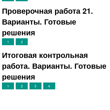
Проверочная работа 21.
Варианты. Готовые
решения
1
2
Итоговая контрольная
работа. Варианты. Готовые
решения
1
2
3
4