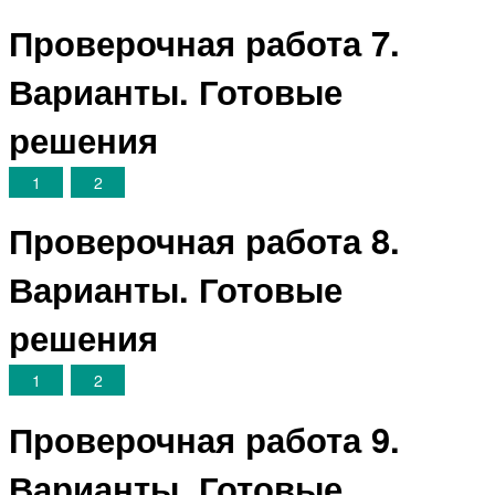
Проверочная работа 7.
Варианты. Готовые
решения
1
2
Проверочная работа 8.
Варианты. Готовые
решения
1
2
Проверочная работа 9.
Варианты. Готовые