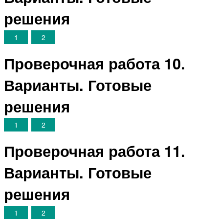
решения
1
2
Проверочная работа 10.
Варианты. Готовые
решения
1
2
Проверочная работа 11.
Варианты. Готовые
решения
1
2