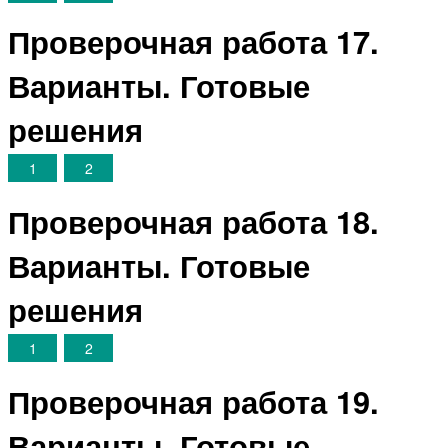
Проверочная работа 17.
Варианты. Готовые
решения
1
2
Проверочная работа 18.
Варианты. Готовые
решения
1
2
Проверочная работа 19.
Варианты. Готовые