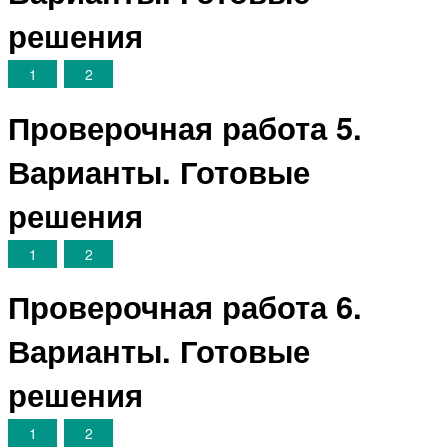
решения
1
2
Проверочная работа 5.
Варианты. Готовые
решения
1
2
Проверочная работа 6.
Варианты. Готовые
решения
1
2