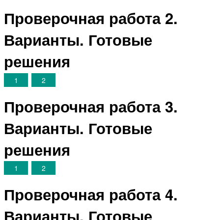
Проверочная работа 2.
Варианты. Готовые
решения
1
2
Проверочная работа 3.
Варианты. Готовые
решения
1
2
Проверочная работа 4.
Варианты. Готовые