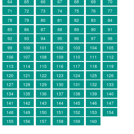
64
65
66
67
68
69
70
71
72
73
74
75
76
77
78
79
80
81
82
83
84
85
86
87
88
89
90
91
92
93
94
95
96
97
98
99
100
101
102
103
104
105
106
107
108
109
110
111
112
113
114
115
116
117
118
119
120
121
122
123
124
125
126
127
128
129
130
131
132
133
134
135
136
137
138
139
140
141
142
143
144
145
146
147
148
149
150
151
152
153
154
155
156
157
158
159
160