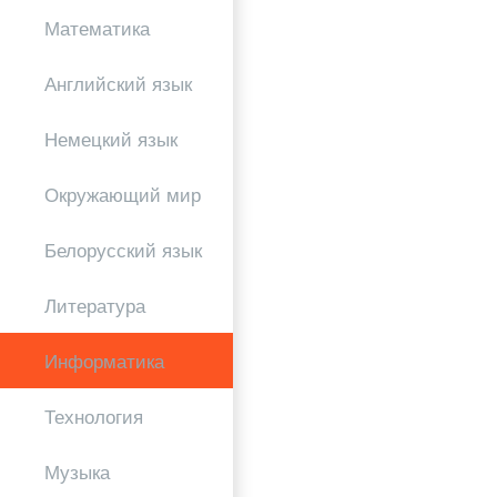
Математика
Английский язык
Немецкий язык
Окружающий мир
Белорусский язык
Литература
Информатика
Технология
Музыка