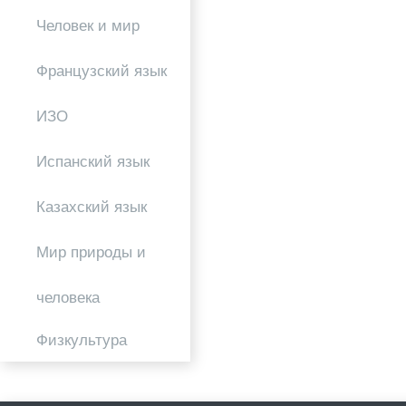
Человек и мир
Французский язык
ИЗО
Испанский язык
Казахский язык
Мир природы и
человека
Физкультура