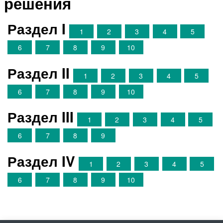
решения
Раздел I
1
2
3
4
5
6
7
8
9
10
Раздел II
1
2
3
4
5
6
7
8
9
10
Раздел III
1
2
3
4
5
6
7
8
9
Раздел IV
1
2
3
4
5
6
7
8
9
10