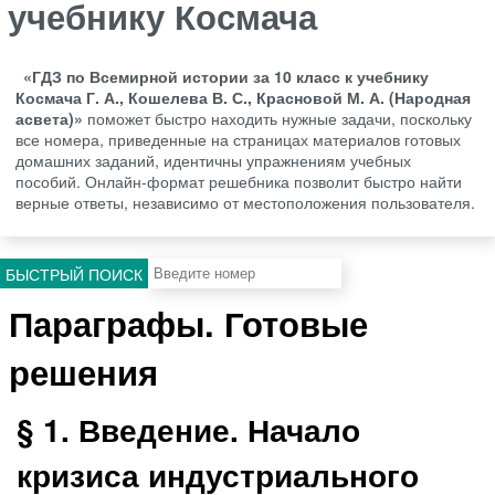
учебнику Космача
«ГДЗ по Всемирной истории за 10 класс к учебнику
Космача Г. А., Кошелева В. С., Красновой М. А. (Народная
асвета)»
поможет быстро находить нужные задачи, поскольку
все номера, приведенные на страницах материалов готовых
домашних заданий, идентичны упражнениям учебных
пособий. Онлайн-формат решебника позволит быстро найти
верные ответы, независимо от местоположения пользователя.
БЫСТРЫЙ ПОИСК
Параграфы. Готовые
решения
§ 1. Введение. Начало
кризиса индустриального