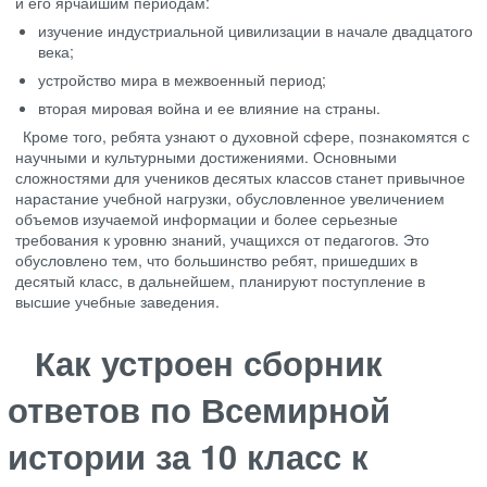
и его ярчайшим периодам:
изучение индустриальной цивилизации в начале двадцатого
века;
устройство мира в межвоенный период;
вторая мировая война и ее влияние на страны.
Кроме того, ребята узнают о духовной сфере, познакомятся с
научными и культурными достижениями. Основными
сложностями для учеников десятых классов станет привычное
нарастание учебной нагрузки, обусловленное увеличением
объемов изучаемой информации и более серьезные
требования к уровню знаний, учащихся от педагогов. Это
обусловлено тем, что большинство ребят, пришедших в
десятый класс, в дальнейшем, планируют поступление в
высшие учебные заведения.
Как устроен сборник
ответов по Всемирной
истории за 10 класс к