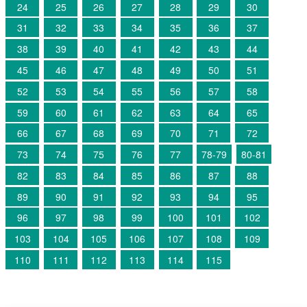
24
25
26
27
28
29
30
31
32
33
34
35
36
37
38
39
40
41
42
43
44
45
46
47
48
49
50
51
52
53
54
55
56
57
58
59
60
61
62
63
64
65
66
67
68
69
70
71
72
73
74
75
76
77
78-79
80-81
82
83
84
85
86
87
88
89
90
91
92
93
94
95
96
97
98
99
100
101
102
103
104
105
106
107
108
109
110
111
112
113
114
115