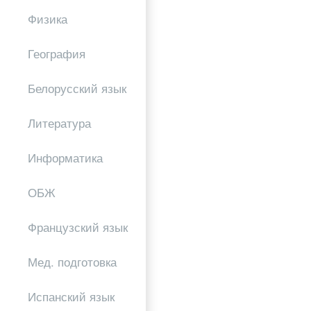
Физика
География
Белорусский язык
Литература
Информатика
ОБЖ
Французский язык
Мед. подготовка
Испанский язык