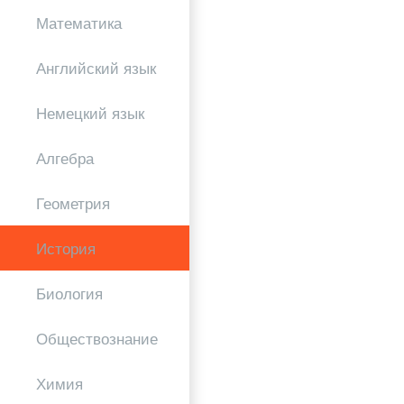
Математика
Английский язык
Немецкий язык
Алгебра
Геометрия
История
Биология
Обществознание
Химия