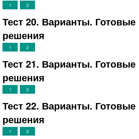
1
2
Тест 20. Варианты. Готовые
решения
1
2
Тест 21. Варианты. Готовые
решения
1
2
Тест 22. Варианты. Готовые
решения
1
2