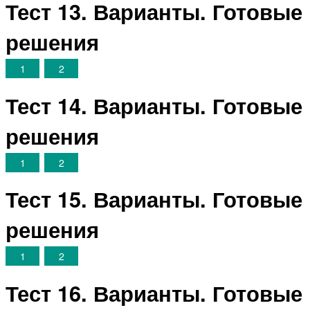
Тест 13. Варианты. Готовые
решения
1
2
Тест 14. Варианты. Готовые
решения
1
2
Тест 15. Варианты. Готовые
решения
1
2
Тест 16. Варианты. Готовые