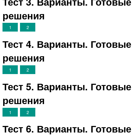
Тест 3. Варианты. Готовые
решения
1
2
Тест 4. Варианты. Готовые
решения
1
2
Тест 5. Варианты. Готовые
решения
1
2
Тест 6. Варианты. Готовые