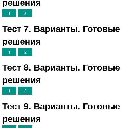
решения
1
2
Тест 7. Варианты. Готовые
решения
1
2
Тест 8. Варианты. Готовые
решения
1
2
Тест 9. Варианты. Готовые
решения