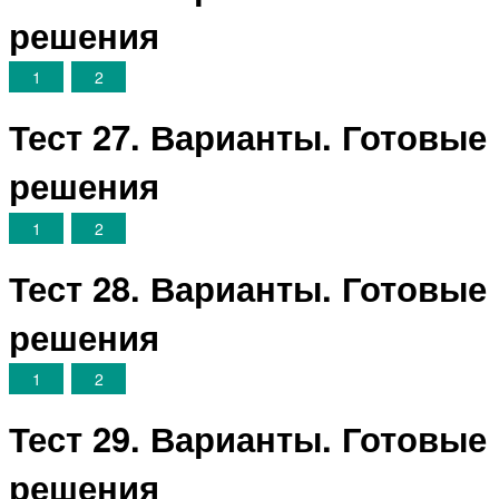
решения
1
2
Тест 27. Варианты. Готовые
решения
1
2
Тест 28. Варианты. Готовые
решения
1
2
Тест 29. Варианты. Готовые
решения