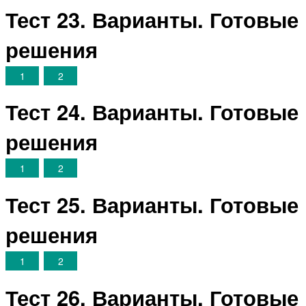
Тест 23. Варианты. Готовые
решения
1
2
Тест 24. Варианты. Готовые
решения
1
2
Тест 25. Варианты. Готовые
решения
1
2
Тест 26. Варианты. Готовые