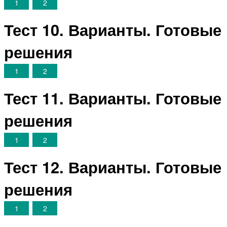
1
2
Тест 10. Варианты. Готовые
решения
1
2
Тест 11. Варианты. Готовые
решения
1
2
Тест 12. Варианты. Готовые
решения
1
2