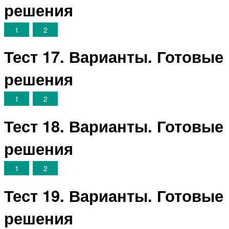
решения
1
2
Тест 17. Варианты. Готовые
решения
1
2
Тест 18. Варианты. Готовые
решения
1
2
Тест 19. Варианты. Готовые
решения