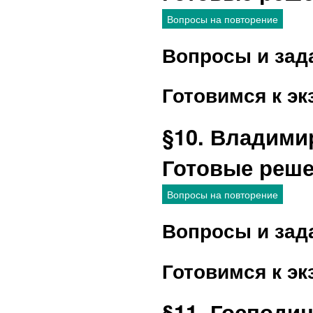
Вопросы на повторение
Вопросы и зад
Готовимся к эк
§10. Владими
Готовые реш
Вопросы на повторение
Вопросы и зад
Готовимся к эк
§11. Господи