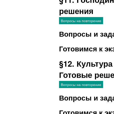
решения
Вопросы на повторение
Вопросы и зад
Готовимся к эк
§12. Культура
Готовые реш
Вопросы на повторение
Вопросы и зад
Готовимся к эк