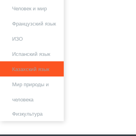
Человек и мир
Французский язык
ИЗО
Испанский язык
Казахский язык
Мир природы и
человека
Физкультура