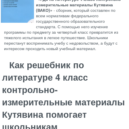
измерительные материалы Кутявина
(ВАКО)»
- сборник, который составлен по
всем нормативам федерального
государственного образовательного
стандарта. С помощью него изучение
программы по предмету за четвертый класс превратится из
тяжелого испытания в легкое путешествие. Школьники
перестанут воспринимать учебу с недовольством, а будут с
интересом проходить новый учебный материал.
Как решебник по
литературе 4 класс
контрольно-
измерительные материалы
Кутявина помогает
школьникам