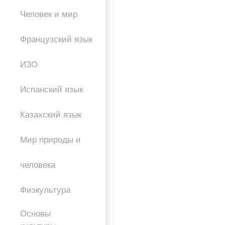
Человек и мир
Французский язык
ИЗО
Испанский язык
Казахский язык
Мир природы и
человека
Физкультура
Основы