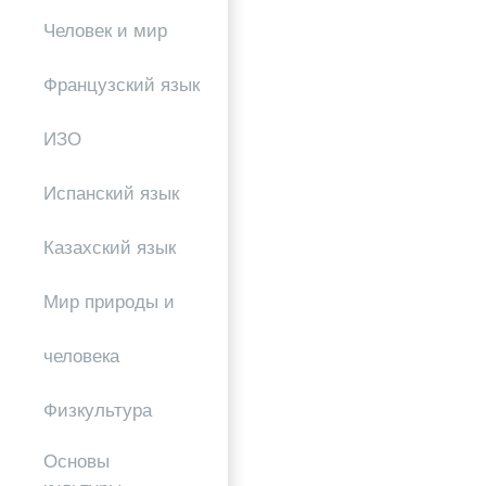
Человек и мир
Французский язык
ИЗО
Испанский язык
Казахский язык
Мир природы и
человека
Физкультура
Основы