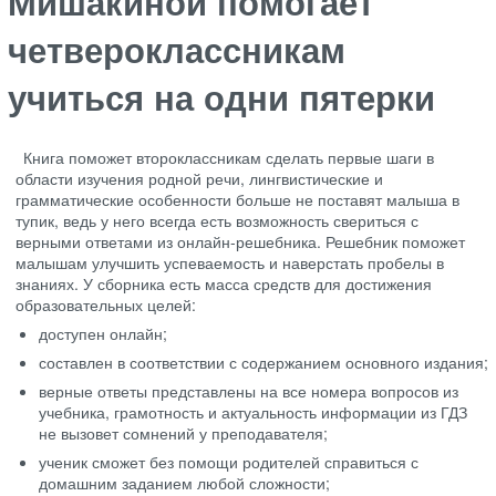
Мишакиной помогает
четвероклассникам
учиться на одни пятерки
Книга поможет второклассникам сделать первые шаги в
области изучения родной речи, лингвистические и
грамматические особенности больше не поставят малыша в
тупик, ведь у него всегда есть возможность свериться с
верными ответами из онлайн-решебника. Решебник поможет
малышам улучшить успеваемость и наверстать пробелы в
знаниях. У сборника есть масса средств для достижения
образовательных целей:
доступен онлайн;
составлен в соответствии с содержанием основного издания;
верные ответы представлены на все номера вопросов из
учебника, грамотность и актуальность информации из ГДЗ
не вызовет сомнений у преподавателя;
ученик сможет без помощи родителей справиться с
домашним заданием любой сложности;