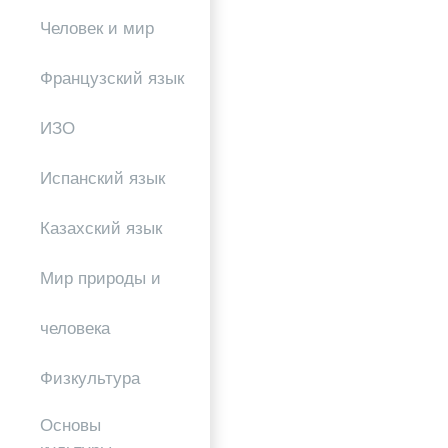
Человек и мир
Французский язык
ИЗО
Испанский язык
Казахский язык
Мир природы и
человека
Физкультура
Основы