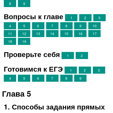
8
9
Вопросы к главе
1
2
3
4
5
6
7
8
9
10
11
12
13
14
15
16
17
18
19
Проверьте себя
1
2
Готовимся к ЕГЭ
1
2
3
4
5
6
7
8
9
Глава 5
1. Способы задания прямых