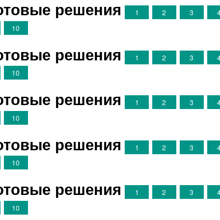
Готовые решения
1
2
3
10
Готовые решения
1
2
3
10
Готовые решения
1
2
3
10
Готовые решения
1
2
3
10
Готовые решения
1
2
3
10