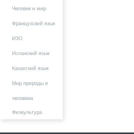
Человек и мир
Французский язык
ИЗО
Испанский язык
Казахский язык
Мир природы и
человека
Физкультура