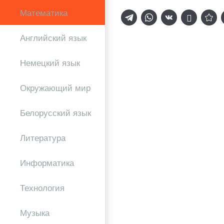
Математика
Английский язык
Немецкий язык
Окружающий мир
Белорусский язык
Литература
Информатика
Технология
Музыка