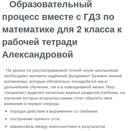
Образовательный
процесс вместе с ГДЗ по
математике для 2 класса к
рабочей тетради
Александровой
На уроках по рассматриваемой точной науке школьникам
необходимо заложить надёжный фундамент базовых знаний
математики, которые обязательно понадобятся как в
дальнейшем обучении, так и в повседневной жизни. Наш
специалист выделил несколько важных разделов учебника, на
изучение которых второклассникам стоит обратить свое
внимание в первую очередь:
порядок действий в выражениях со скобками;
построение прямого угла;
взаимосвязь между компонентами и результатом