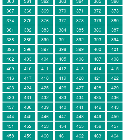
360
361
362
363
364
365
366
367
368
369
370
371
372
373
374
375
376
377
378
379
380
381
382
383
384
385
386
387
388
389
390
391
392
393
394
395
396
397
398
399
400
401
402
403
404
405
406
407
408
409
410
411
412
413
414
415
416
417
418
419
420
421
422
423
424
425
426
427
428
429
430
431
432
433
434
435
436
437
438
439
440
441
442
443
444
445
446
447
448
449
450
451
452
453
454
455
456
457
458
459
460
461
462
463
464