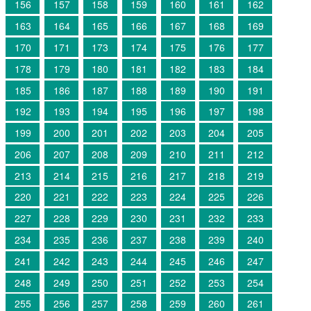
156
157
158
159
160
161
162
163
164
165
166
167
168
169
170
171
173
174
175
176
177
178
179
180
181
182
183
184
185
186
187
188
189
190
191
192
193
194
195
196
197
198
199
200
201
202
203
204
205
206
207
208
209
210
211
212
213
214
215
216
217
218
219
220
221
222
223
224
225
226
227
228
229
230
231
232
233
234
235
236
237
238
239
240
241
242
243
244
245
246
247
248
249
250
251
252
253
254
255
256
257
258
259
260
261