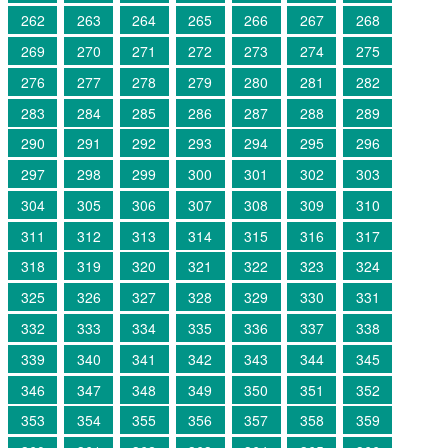
262
263
264
265
266
267
268
269
270
271
272
273
274
275
276
277
278
279
280
281
282
283
284
285
286
287
288
289
290
291
292
293
294
295
296
297
298
299
300
301
302
303
304
305
306
307
308
309
310
311
312
313
314
315
316
317
318
319
320
321
322
323
324
325
326
327
328
329
330
331
332
333
334
335
336
337
338
339
340
341
342
343
344
345
346
347
348
349
350
351
352
353
354
355
356
357
358
359