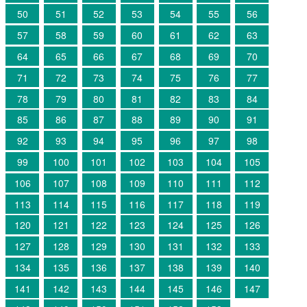
50
51
52
53
54
55
56
57
58
59
60
61
62
63
64
65
66
67
68
69
70
71
72
73
74
75
76
77
78
79
80
81
82
83
84
85
86
87
88
89
90
91
92
93
94
95
96
97
98
99
100
101
102
103
104
105
106
107
108
109
110
111
112
113
114
115
116
117
118
119
120
121
122
123
124
125
126
127
128
129
130
131
132
133
134
135
136
137
138
139
140
141
142
143
144
145
146
147