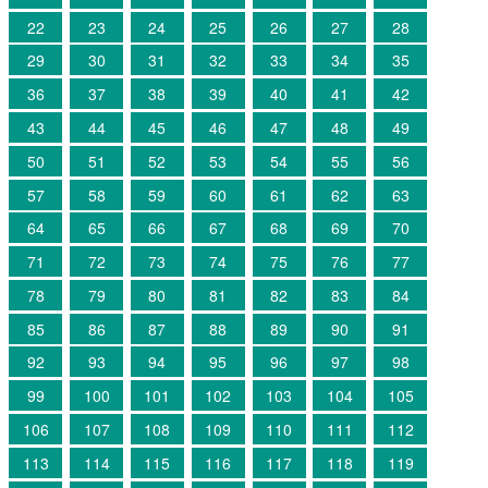
22
23
24
25
26
27
28
29
30
31
32
33
34
35
36
37
38
39
40
41
42
43
44
45
46
47
48
49
50
51
52
53
54
55
56
57
58
59
60
61
62
63
64
65
66
67
68
69
70
71
72
73
74
75
76
77
78
79
80
81
82
83
84
85
86
87
88
89
90
91
92
93
94
95
96
97
98
99
100
101
102
103
104
105
106
107
108
109
110
111
112
113
114
115
116
117
118
119