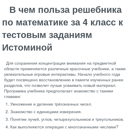
В чем польза решебника
по математике за 4 класс к
тестовым заданиям
Истоминой
Для сохранения концентрации внимания на предметной
области применяются различные красочные учебники, а также
увлекательные игровые интерактивы. Начало учебного года
будет посвящено восстановлению в памяти изученных ранее
разделов, что позволит лучше усваивать новый материал.
Программа учебника предполагает знакомство с такими
главами:
Умножение и деление трёхзначных чисел.
Знакомство с единицами измерения.
Понятие лучей, углов, четырехугольников и треугольников.
Как выполняются операции с многозначными числами?