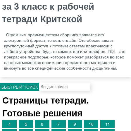
за 3 класс к рабочей
тетради Критской
Огромным преимуществом сборника является его
электронный формат, то есть онлайн. Это обеспечивает
круглосуточный доступ к готовым ответам практически с
любого устройства, будь то компьютер или телефон. ГДЗ – это
прекрасное подспорье, которое поможет разобраться во всех
сложных моментах понимания предметного материала и
вникнуть во все специфические особенности дисциплины.
БЫСТРЫЙ ПОИСК
Страницы тетради.
Готовые решения
4
5
6
7
9
10
11