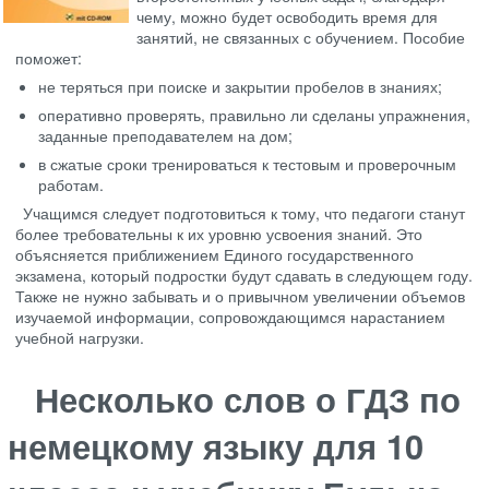
чему, можно будет освободить время для
занятий, не связанных с обучением. Пособие
поможет:
не теряться при поиске и закрытии пробелов в знаниях;
оперативно проверять, правильно ли сделаны упражнения,
заданные преподавателем на дом;
в сжатые сроки тренироваться к тестовым и проверочным
работам.
Учащимся следует подготовиться к тому, что педагоги станут
более требовательны к их уровню усвоения знаний. Это
объясняется приближением Единого государственного
экзамена, который подростки будут сдавать в следующем году.
Также не нужно забывать и о привычном увеличении объемов
изучаемой информации, сопровождающимся нарастанием
учебной нагрузки.
Несколько слов о ГДЗ по
немецкому языку для 10