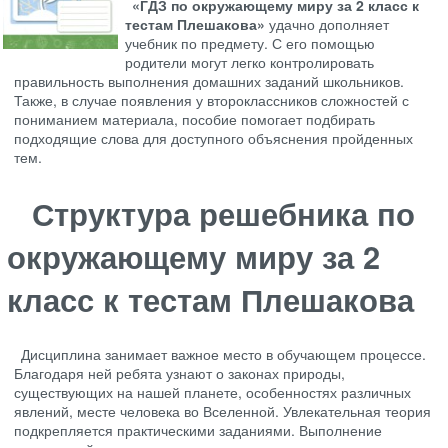
«ГДЗ по окружающему миру за 2 класс к
тестам Плешакова»
удачно дополняет
учебник по предмету. С его помощью
родители могут легко контролировать
правильность выполнения домашних заданий школьников.
Также, в случае появления у второклассников сложностей с
пониманием материала, пособие помогает подбирать
подходящие слова для доступного объяснения пройденных
тем.
Структура решебника по
окружающему миру за 2
класс к тестам Плешакова
Дисциплина занимает важное место в обучающем процессе.
Благодаря ней ребята узнают о законах природы,
существующих на нашей планете, особенностях различных
явлений, месте человека во Вселенной. Увлекательная теория
подкрепляется практическими заданиями. Выполнение