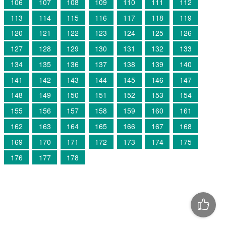
106
107
108
109
110
111
112
113
114
115
116
117
118
119
120
121
122
123
124
125
126
127
128
129
130
131
132
133
134
135
136
137
138
139
140
141
142
143
144
145
146
147
148
149
150
151
152
153
154
155
156
157
158
159
160
161
162
163
164
165
166
167
168
169
170
171
172
173
174
175
176
177
178