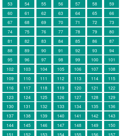
53
54
55
56
57
58
59
60
61
62
63
64
65
66
67
68
69
70
71
72
73
74
75
76
77
78
79
80
81
82
83
84
85
86
87
88
89
90
91
92
93
94
95
96
97
98
99
100
101
102
103
104
105
106
107
108
109
110
111
112
113
114
115
116
117
118
119
120
121
122
123
124
125
126
127
128
129
130
131
132
133
134
135
136
137
138
139
140
141
142
143
144
145
146
147
148
149
150
151
152
153
154
155
156
157