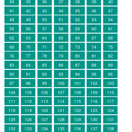
34
35
36
37
38
39
40
41
42
43
44
45
46
47
48
49
50
51
52
53
54
55
56
57
58
59
60
61
62
63
64
65
66
67
68
69
70
71
72
73
74
75
76
77
78
79
80
81
82
83
84
85
86
87
88
89
90
91
92
93
94
95
96
97
98
99
100
101
102
103
104
105
106
107
108
109
110
111
112
113
114
115
116
117
118
119
120
121
122
123
124
125
126
127
128
129
130
131
132
133
134
135
136
137
138