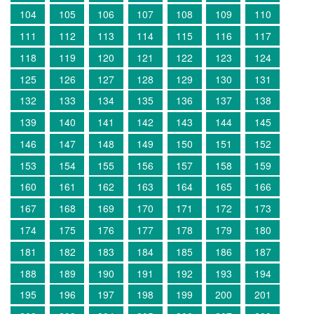
104
105
106
107
108
109
110
111
112
113
114
115
116
117
118
119
120
121
122
123
124
125
126
127
128
129
130
131
132
133
134
135
136
137
138
139
140
141
142
143
144
145
146
147
148
149
150
151
152
153
154
155
156
157
158
159
160
161
162
163
164
165
166
167
168
169
170
171
172
173
174
175
176
177
178
179
180
181
182
183
184
185
186
187
188
189
190
191
192
193
194
195
196
197
198
199
200
201