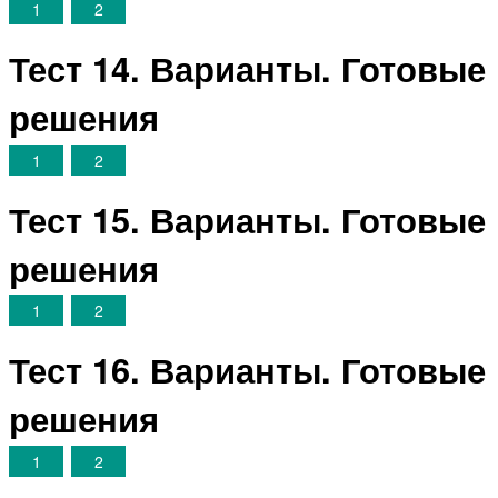
1
2
Тест 14. Варианты. Готовые
решения
1
2
Тест 15. Варианты. Готовые
решения
1
2
Тест 16. Варианты. Готовые
решения
1
2