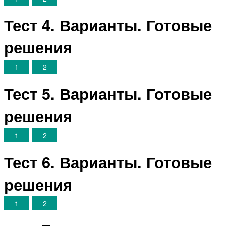
Тест 4. Варианты. Готовые
решения
1
2
Тест 5. Варианты. Готовые
решения
1
2
Тест 6. Варианты. Готовые
решения
1
2