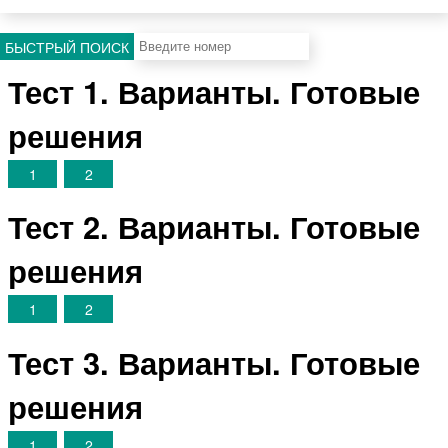
БЫСТРЫЙ ПОИСК
Тест 1. Варианты. Готовые
решения
1
2
Тест 2. Варианты. Готовые
решения
1
2
Тест 3. Варианты. Готовые
решения
1
2