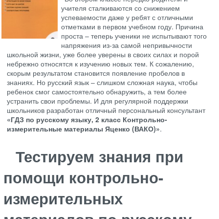
учителя сталкиваются со снижением
успеваемости даже у ребят с отличными
отметками в первом учебном году. Причина
проста – теперь ученики не испытывают того
напряжения из-за самой непривычности
школьной жизни, уже более уверены в своих силах и порой
небрежно относятся к изучению новых тем. К сожалению,
скорым результатом становится появление пробелов в
знаниях. Но русский язык – слишком сложная наука, чтобы
ребенок смог самостоятельно обнаружить, а тем более
устранить свои проблемы. И для регулярной поддержки
школьников разработан отличный персональный консультант
«ГДЗ по русскому языку, 2 класс Контрольно-
измерительные материалы Яценко (ВАКО)»
.
Тестируем знания при
помощи контрольно-
измерительных
материалов по русскому