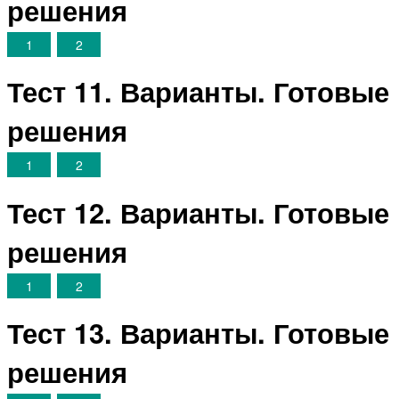
решения
1
2
Тест 11. Варианты. Готовые
решения
1
2
Тест 12. Варианты. Готовые
решения
1
2
Тест 13. Варианты. Готовые
решения