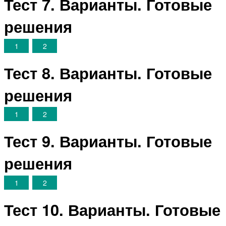
Тест 7. Варианты. Готовые
решения
1
2
Тест 8. Варианты. Готовые
решения
1
2
Тест 9. Варианты. Готовые
решения
1
2
Тест 10. Варианты. Готовые