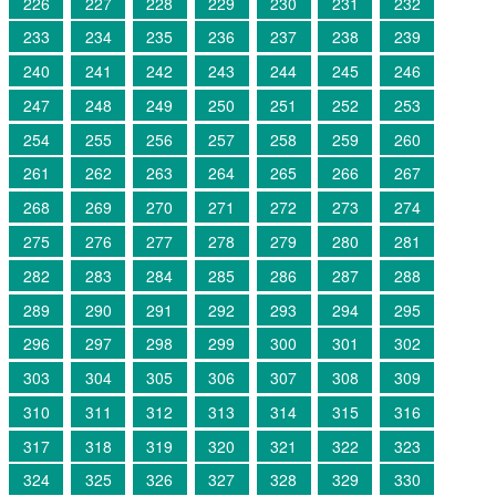
226
227
228
229
230
231
232
233
234
235
236
237
238
239
240
241
242
243
244
245
246
247
248
249
250
251
252
253
254
255
256
257
258
259
260
261
262
263
264
265
266
267
268
269
270
271
272
273
274
275
276
277
278
279
280
281
282
283
284
285
286
287
288
289
290
291
292
293
294
295
296
297
298
299
300
301
302
303
304
305
306
307
308
309
310
311
312
313
314
315
316
317
318
319
320
321
322
323
324
325
326
327
328
329
330