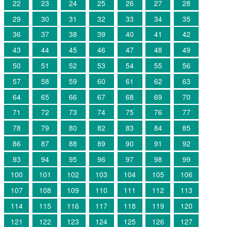
22
23
24
25
26
27
28
29
30
31
32
33
34
35
36
37
38
39
40
41
42
43
44
45
46
47
48
49
50
51
52
53
54
55
56
57
58
59
60
61
62
63
64
65
66
67
68
69
70
71
72
73
74
75
76
77
78
79
80
82
83
84
85
86
87
88
89
90
91
92
93
94
95
96
97
98
99
100
101
102
103
104
105
106
107
108
109
110
111
112
113
114
115
116
117
118
119
120
121
122
123
124
125
126
127