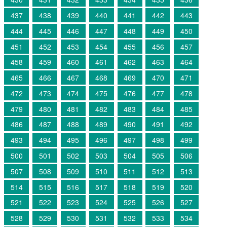
437
438
439
440
441
442
443
444
445
446
447
448
449
450
451
452
453
454
455
456
457
458
459
460
461
462
463
464
465
466
467
468
469
470
471
472
473
474
475
476
477
478
479
480
481
482
483
484
485
486
487
488
489
490
491
492
493
494
495
496
497
498
499
500
501
502
503
504
505
506
507
508
509
510
511
512
513
514
515
516
517
518
519
520
521
522
523
524
525
526
527
528
529
530
531
532
533
534