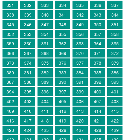
331
332
333
334
335
336
337
338
339
340
341
342
343
344
345
346
347
348
349
350
351
352
353
354
355
356
357
358
359
360
361
362
363
364
365
366
367
368
369
370
371
372
373
374
375
376
377
378
379
380
381
382
383
384
385
386
387
388
389
390
391
392
393
394
395
396
397
399
400
401
402
403
404
405
406
407
408
409
410
411
412
413
414
415
416
417
418
419
420
421
422
423
424
425
426
427
428
429
430
431
432
433
434
435
436