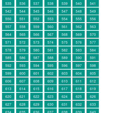
535
536
537
538
539
540
541
542
544
545
546
547
548
549
550
551
552
553
554
555
556
557
558
559
560
561
562
563
564
565
566
567
568
569
570
571
572
573
574
575
576
577
578
579
580
581
582
583
584
585
586
587
588
589
590
591
592
593
594
595
596
597
598
599
600
601
602
603
604
605
606
607
608
609
610
611
612
613
614
615
616
617
618
619
620
621
622
623
624
625
626
627
628
629
630
631
632
633
634
635
636
637
638
639
640