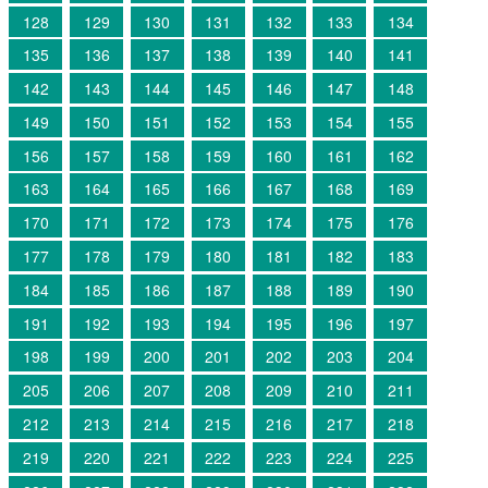
128
129
130
131
132
133
134
135
136
137
138
139
140
141
142
143
144
145
146
147
148
149
150
151
152
153
154
155
156
157
158
159
160
161
162
163
164
165
166
167
168
169
170
171
172
173
174
175
176
177
178
179
180
181
182
183
184
185
186
187
188
189
190
191
192
193
194
195
196
197
198
199
200
201
202
203
204
205
206
207
208
209
210
211
212
213
214
215
216
217
218
219
220
221
222
223
224
225