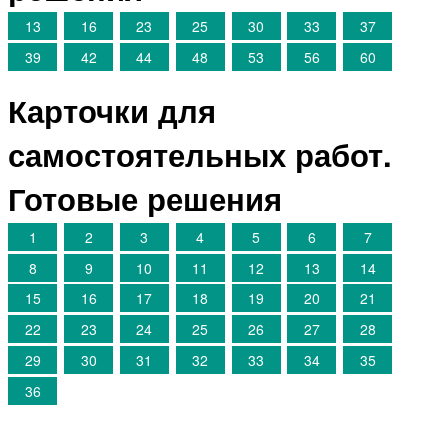
13
16
23
25
30
33
37
39
42
44
48
53
56
60
Карточки для
самостоятельных работ.
Готовые решения
1
2
3
4
5
6
7
8
9
10
11
12
13
14
15
16
17
18
19
20
21
22
23
24
25
26
27
28
29
30
31
32
33
34
35
36