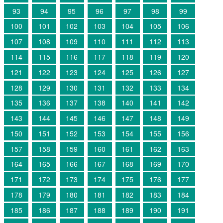
93
94
95
96
97
98
99
100
101
102
103
104
105
106
107
108
109
110
111
112
113
114
115
116
117
118
119
120
121
122
123
124
125
126
127
128
129
130
131
132
133
134
135
136
137
138
140
141
142
143
144
145
146
147
148
149
150
151
152
153
154
155
156
157
158
159
160
161
162
163
164
165
166
167
168
169
170
171
172
173
174
175
176
177
178
179
180
181
182
183
184
185
186
187
188
189
190
191