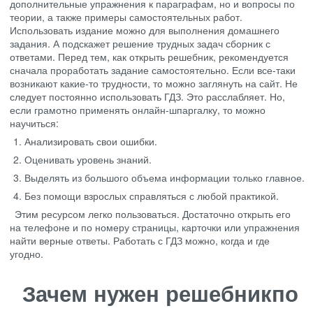
дополнительные упражнения к параграфам, но и вопросы по
теории, а также примеры самостоятельных работ.
Использовать издание можно для выполнения домашнего
задания. А подскажет решение трудных задач сборник с
ответами. Перед тем, как открыть решебник, рекомендуется
сначала проработать задание самостоятельно. Если все-таки
возникают какие-то трудности, то можно заглянуть на сайт. Не
следует постоянно использовать ГДЗ. Это расслабляет. Но,
если грамотно применять онлайн-шпаргалку, то можно
научиться:
Анализировать свои ошибки.
Оценивать уровень знаний.
Выделять из большого объема информации только главное.
Без помощи взрослых справляться с любой практикой.
Этим ресурсом легко пользоваться. Достаточно открыть его
на телефоне и по номеру страницы, карточки или упражнения
найти верные ответы. Работать с ГДЗ можно, когда и где
угодно.
Зачем нужен решебникпо