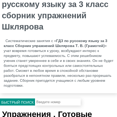
русскому языку за 3 класс
сборник упражнений
Шклярова
Систематические занятия с
«ГДЗ по русскому языку за 3
класс Сборник упражнений Шклярова Т. В. (Грамотей)»
учат вовремя готовиться к уроку, возбуждают интерес к
предмету, повышают успеваемость. С этим решебником
ученик станет увереннее в себе и в своих знаниях. Он не будет
бояться предстоящих контрольных или самостоятельных
работ. Сможет в любое время в спокойной обстановке
разобраться в непонятном правиле, несколько раз прорешать
задание. Сборник пригодится учащимся с любым уровнем
подготовки.
БЫСТРЫЙ ПОИСК
Упражнения . Готовые