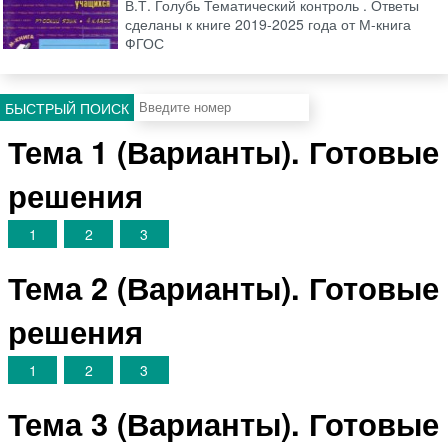
В.Т. Голубь Тематический контроль . Ответы
сделаны к книге 2019-2025 года от М-книга
ФГОС
БЫСТРЫЙ ПОИСК
Тема 1 (Варианты). Готовые
решения
1
2
3
Тема 2 (Варианты). Готовые
решения
1
2
3
Тема 3 (Варианты). Готовые