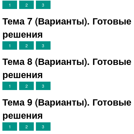
1
2
3
Тема 7 (Варианты). Готовые
решения
1
2
3
Тема 8 (Варианты). Готовые
решения
1
2
3
Тема 9 (Варианты). Готовые
решения
1
2
3