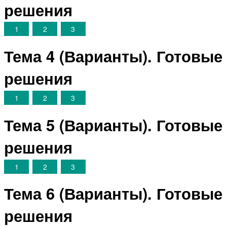
решения
1
2
3
Тема 4 (Варианты). Готовые
решения
1
2
3
Тема 5 (Варианты). Готовые
решения
1
2
3
Тема 6 (Варианты). Готовые
решения