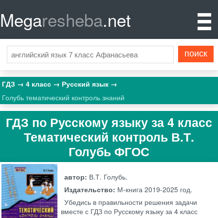
Mega
resheba
.net
ГДЗ
4 класс
Русский язык
Голубь тематический контроль знаний
ГДЗ по Русскому языку за 4 класс
Тематический контроль В.Т.
Голубь ФГОС
автор:
В.Т. Голубь.
Издательство:
М-книга
2019-2025 год.
Убедись в правильности решения задачи
вместе с ГДЗ по Русскому языку за 4 класс