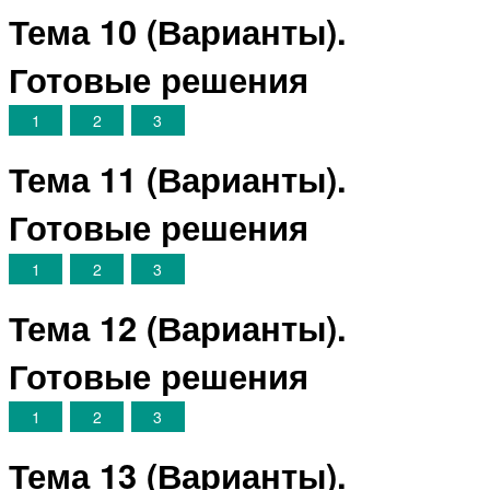
Тема 10 (Варианты).
Готовые решения
1
2
3
Тема 11 (Варианты).
Готовые решения
1
2
3
Тема 12 (Варианты).
Готовые решения
1
2
3
Тема 13 (Варианты).