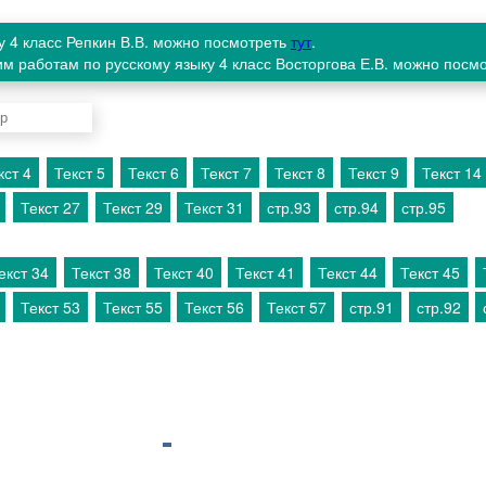
ку 4 класс Репкин В.В. можно посмотреть
тут
.
им работам по русскому языку 4 класс Восторгова Е.В. можно посм
кст 4
Текст 5
Текст 6
Текст 7
Текст 8
Текст 9
Текст 14
Текст 27
Текст 29
Текст 31
стр.93
стр.94
стр.95
екст 34
Текст 38
Текст 40
Текст 41
Текст 44
Текст 45
Текст 53
Текст 55
Текст 56
Текст 57
стр.91
стр.92