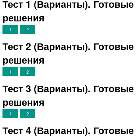
Тест 1 (Варианты). Готовые
решения
1
2
Тест 2 (Варианты). Готовые
решения
1
2
Тест 3 (Варианты). Готовые
решения
1
2
Тест 4 (Варианты). Готовые