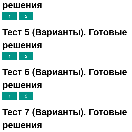
решения
1
2
Тест 5 (Варианты). Готовые
решения
1
2
Тест 6 (Варианты). Готовые
решения
1
2
Тест 7 (Варианты). Готовые
решения