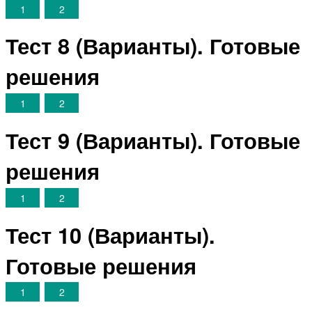
1
2
Тест 8 (Варианты). Готовые
решения
1
2
Тест 9 (Варианты). Готовые
решения
1
2
Тест 10 (Варианты).
Готовые решения
1
2