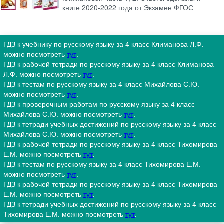
книге 2020-2022 года от Экзамен ФГОС
ГДЗ к учебнику по русскому языку за 4 класс Климанова Л.Ф.
можно посмотреть
тут
.
ГДЗ к рабочей тетради по русскому языку за 4 класс Климанова
Л.Ф. можно посмотреть
тут
.
ГДЗ к тестам по русскому языку за 4 класс Михайлова С.Ю.
можно посмотреть
тут
.
ГДЗ к проверочным работам по русскому языку за 4 класс
Михайлова С.Ю. можно посмотреть
тут
.
ГДЗ к тетради учебных достижений по русскому языку за 4 класс
Михайлова С.Ю. можно посмотреть
тут
.
ГДЗ к рабочей тетради по русскому языку за 4 класс Тихомирова
Е.М. можно посмотреть
тут
.
ГДЗ к тестам по русскому языку за 4 класс Тихомирова Е.М.
можно посмотреть
тут
.
ГДЗ к рабочей тетради по русскому языку за 4 класс Тихомирова
Е.М. можно посмотреть
тут
.
ГДЗ к тетради учебных достижений по русскому языку за 4 класс
Тихомирова Е.М. можно посмотреть
тут
.