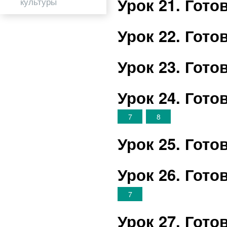
Урок 21. Гот
культуры
Урок 22. Гот
Урок 23. Гот
Урок 24. Гот
7
8
Урок 25. Гот
Урок 26. Гот
7
Урок 27. Гот