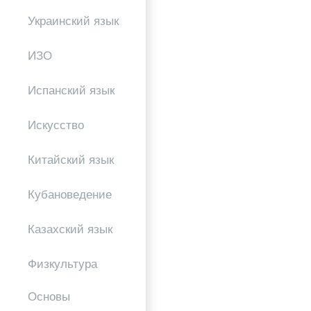
Украинский язык
ИЗО
Испанский язык
Искусство
Китайский язык
Кубановедение
Казахский язык
Физкультура
Основы