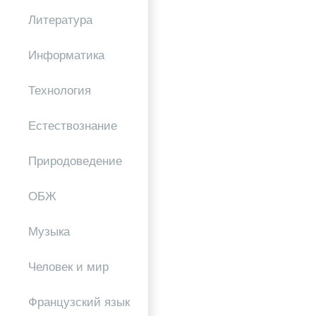
Литература
Информатика
Технология
Естествознание
Природоведение
ОБЖ
Музыка
Человек и мир
Французский язык