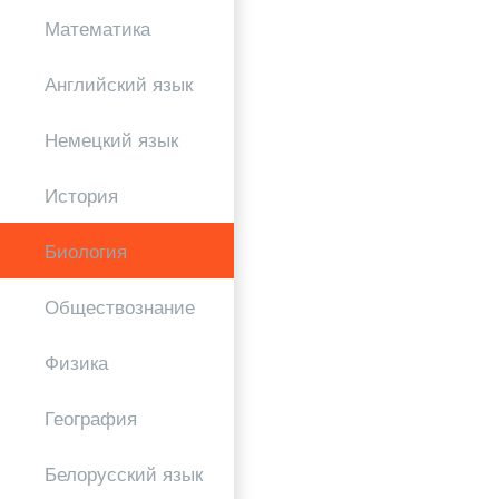
Математика
Английский язык
Немецкий язык
История
Биология
Обществознание
Физика
География
Белорусский язык