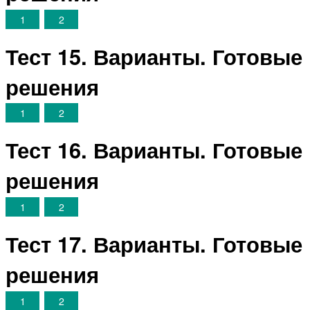
1
2
Тест 15. Варианты. Готовые
решения
1
2
Тест 16. Варианты. Готовые
решения
1
2
Тест 17. Варианты. Готовые
решения
1
2