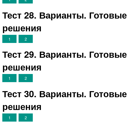
Тест 28. Варианты. Готовые
решения
1
2
Тест 29. Варианты. Готовые
решения
1
2
Тест 30. Варианты. Готовые
решения
1
2