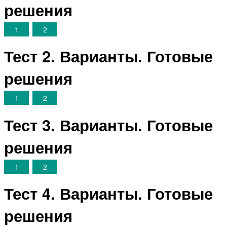
решения
1
2
Тест 2. Варианты. Готовые
решения
1
2
Тест 3. Варианты. Готовые
решения
1
2
Тест 4. Варианты. Готовые
решения