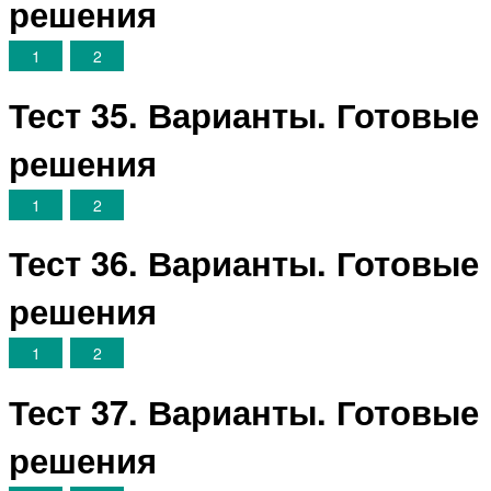
решения
1
2
Тест 35. Варианты. Готовые
решения
1
2
Тест 36. Варианты. Готовые
решения
1
2
Тест 37. Варианты. Готовые
решения