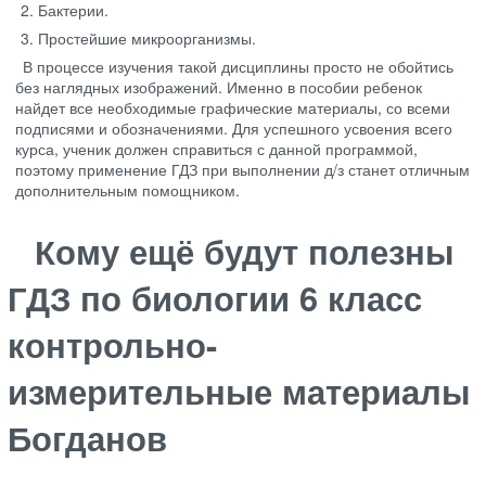
Бактерии.
Простейшие микроорганизмы.
В процессе изучения такой дисциплины просто не обойтись
без наглядных изображений. Именно в пособии ребенок
найдет все необходимые графические материалы, со всеми
подписями и обозначениями. Для успешного усвоения всего
курса, ученик должен справиться с данной программой,
поэтому применение ГДЗ при выполнении д/з станет отличным
дополнительным помощником.
Кому ещё будут полезны
ГДЗ по биологии 6 класс
контрольно-
измерительные материалы
Богданов