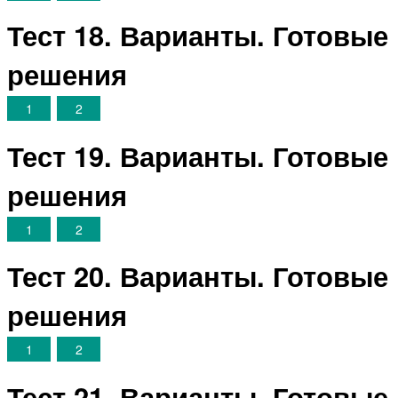
Тест 18. Варианты. Готовые
решения
1
2
Тест 19. Варианты. Готовые
решения
1
2
Тест 20. Варианты. Готовые
решения
1
2
Тест 21. Варианты. Готовые