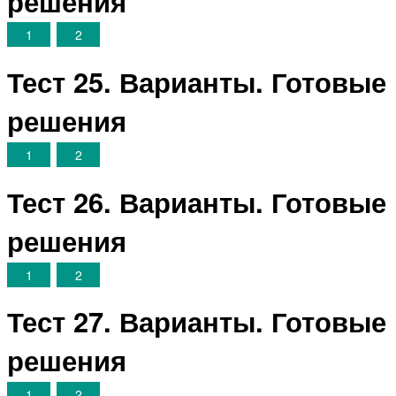
решения
1
2
Тест 25. Варианты. Готовые
решения
1
2
Тест 26. Варианты. Готовые
решения
1
2
Тест 27. Варианты. Готовые
решения
1
2