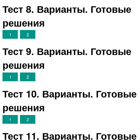
Тест 8. Варианты. Готовые
решения
1
2
Тест 9. Варианты. Готовые
решения
1
2
Тест 10. Варианты. Готовые
решения
1
2
Тест 11. Варианты. Готовые