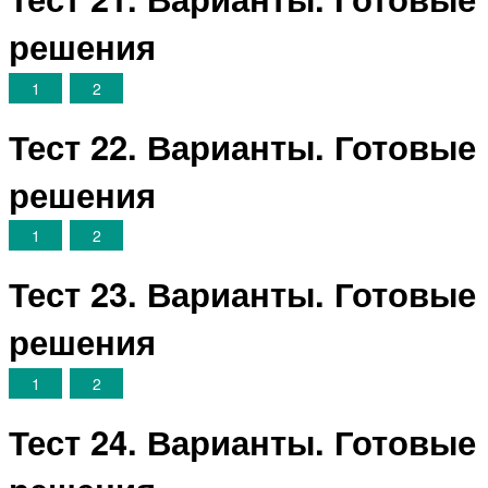
решения
1
2
Тест 22. Варианты. Готовые
решения
1
2
Тест 23. Варианты. Готовые
решения
1
2
Тест 24. Варианты. Готовые