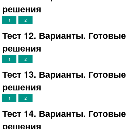
решения
1
2
Тест 12. Варианты. Готовые
решения
1
2
Тест 13. Варианты. Готовые
решения
1
2
Тест 14. Варианты. Готовые
решения