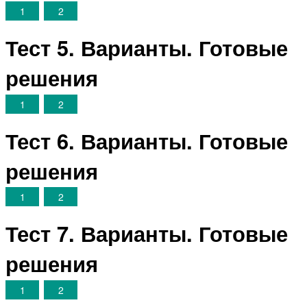
1
2
Тест 5. Варианты. Готовые
решения
1
2
Тест 6. Варианты. Готовые
решения
1
2
Тест 7. Варианты. Готовые
решения
1
2