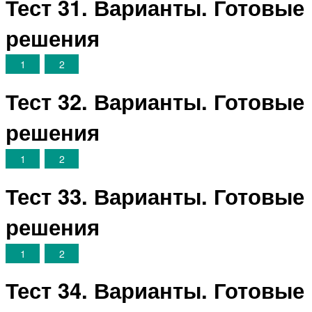
Тест 31. Варианты. Готовые
решения
1
2
Тест 32. Варианты. Готовые
решения
1
2
Тест 33. Варианты. Готовые
решения
1
2
Тест 34. Варианты. Готовые