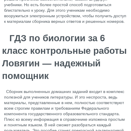
учебники. Но есть более простой способ подготовиться
блистательно к уроку. Для этого ученикам необходимо
вооружиться электронным устройством, чтобы получить доступ
к материалам сборника верных ответов и решенных номеров.
ГДЗ по биологии за 6
класс контрольные работы
Ловягин — надежный
помощник
Сборник выполненных домашних заданий входит в комплекс
полезной для учеников литературы. И это неспроста, ведь
материалы, представленные в нем, полностью соответствуют
всем строгим правилам и требованиям Федерального
компонента государственного образовательного стандарта.
Плюс ко всему информация в справочнике изложена простым
и понятным языком. В ней сможет разобраться каждый
пользователь. Это пособие станет прекрасной альтернативой