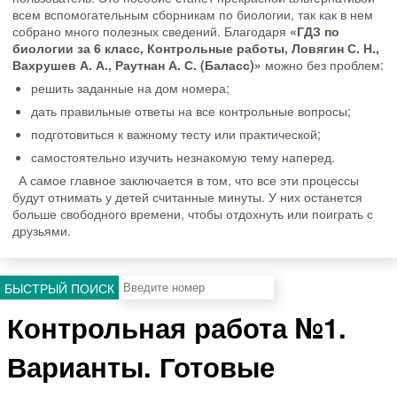
всем вспомогательным сборникам по биологии, так как в нем
собрано много полезных сведений. Благодаря
«ГДЗ по
биологии за 6 класс, Контрольные работы, Ловягин С. Н.,
Вахрушев А. А., Раутнан А. С. (Баласс)»
можно без проблем:
решить заданные на дом номера;
дать правильные ответы на все контрольные вопросы;
подготовиться к важному тесту или практической;
самостоятельно изучить незнакомую тему наперед.
А самое главное заключается в том, что все эти процессы
будут отнимать у детей считанные минуты. У них останется
больше свободного времени, чтобы отдохнуть или поиграть с
друзьями.
БЫСТРЫЙ ПОИСК
Контрольная работа №1.
Варианты. Готовые