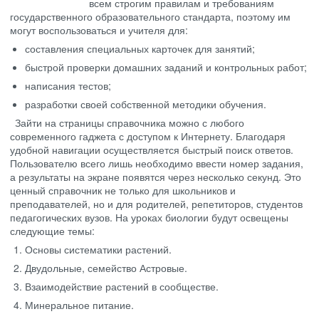
всем строгим правилам и требованиям
государственного образовательного стандарта, поэтому им
могут воспользоваться и учителя для:
составления специальных карточек для занятий;
быстрой проверки домашних заданий и контрольных работ;
написания тестов;
разработки своей собственной методики обучения.
Зайти на страницы справочника можно с любого
современного гаджета с доступом к Интернету. Благодаря
удобной навигации осуществляется быстрый поиск ответов.
Пользователю всего лишь необходимо ввести номер задания,
а результаты на экране появятся через несколько секунд. Это
ценный справочник не только для школьников и
преподавателей, но и для родителей, репетиторов, студентов
педагогических вузов. На уроках биологии будут освещены
следующие темы:
Основы систематики растений.
Двудольные, семейство Астровые.
Взаимодействие растений в сообществе.
Минеральное питание.