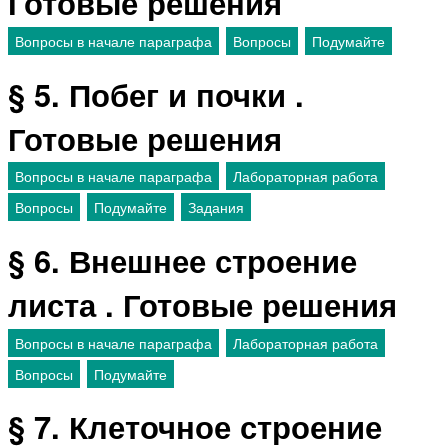
Готовые решения
Вопросы в начале параграфа
Вопросы
Подумайте
§ 5. Побег и почки .
Готовые решения
Вопросы в начале параграфа
Лабораторная работа
Вопросы
Подумайте
Задания
§ 6. Внешнее строение
листа . Готовые решения
Вопросы в начале параграфа
Лабораторная работа
Вопросы
Подумайте
§ 7. Клеточное строение