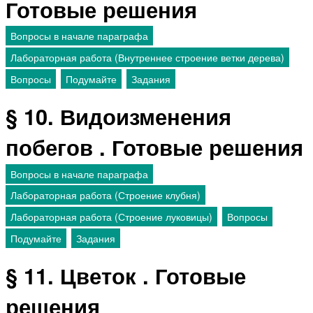
Готовые решения
Вопросы в начале параграфа
Лабораторная работа (Внутреннее строение ветки дерева)
Вопросы
Подумайте
Задания
§ 10. Видоизменения
побегов . Готовые решения
Вопросы в начале параграфа
Лабораторная работа (Строение клубня)
Лабораторная работа (Строение луковицы)
Вопросы
Подумайте
Задания
§ 11. Цветок . Готовые
решения