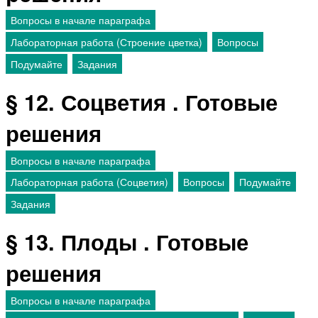
Вопросы в начале параграфа
Лабораторная работа (Строение цветка)
Вопросы
Подумайте
Задания
§ 12. Соцветия . Готовые
решения
Вопросы в начале параграфа
Лабораторная работа (Соцветия)
Вопросы
Подумайте
Задания
§ 13. Плоды . Готовые
решения
Вопросы в начале параграфа