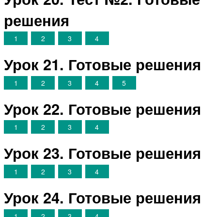
решения
1
2
3
4
Урок 21. Готовые решения
1
2
3
4
5
Урок 22. Готовые решения
1
2
3
4
Урок 23. Готовые решения
1
2
3
4
Урок 24. Готовые решения
1
2
3
4