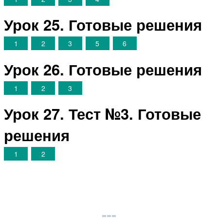
Урок 25. Готовые решения
1
2
3
5
6
Урок 26. Готовые решения
1
2
3
Урок 27. Тест №3. Готовые
решения
1
2