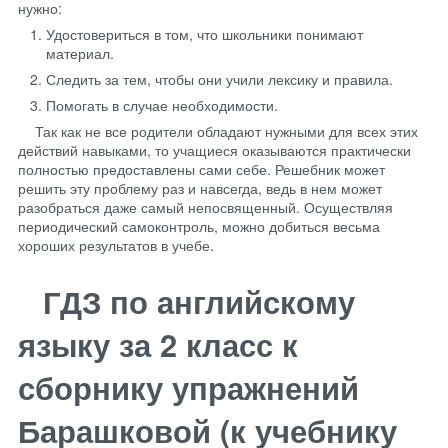
нужно:
Удостовериться в том, что школьники понимают
материал.
Следить за тем, чтобы они учили лексику и правила.
Помогать в случае необходимости.
Так как не все родители обладают нужными для всех этих
действий навыками, то учащиеся оказываются практически
полностью предоставлены сами себе. Решебник может
решить эту проблему раз и навсегда, ведь в нем может
разобраться даже самый непосвященный. Осуществляя
периодический самоконтроль, можно добиться весьма
хороших результатов в учебе.
ГДЗ по английскому
языку за 2 класс к
сборнику упражнений
Барашковой (к учебнику