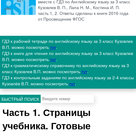
вместе с ГДЗ по Английскому языку за 3 класс
Кузовлев В. П., Лапа Н. М., Костина И. П.
часть 1, 2. Ответы сделаны к книге 2016 года
от Просвещение ФГОС
ГДЗ к рабочей тетради по английскому языку за 3 класс Кузовлев
В.П. можно посмотреть
тут
.
ГДЗ к книге для чтения по английскому языку за 3 класс Кузовлев
В.П. можно посмотреть
тут
.
ГДЗ к грамматическому справочнику по английскому языку за 3
класс Кузовлев В.П. можно посмотреть
тут
.
ГДЗ к контрольным заданиям по английскому языку за 2-4 классы
Кузовлёв В.П. можно посмотреть
тут
.
БЫСТРЫЙ ПОИСК
Часть 1. Страницы
учебника. Готовые