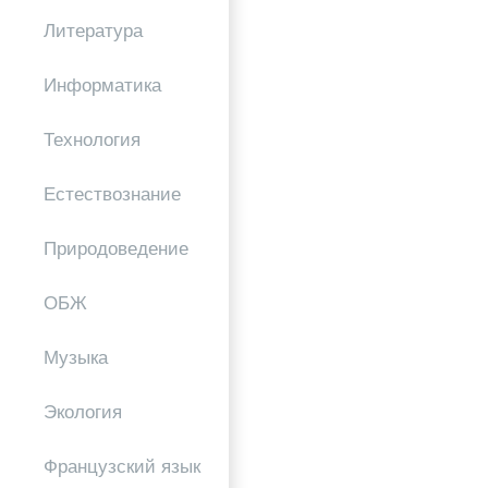
Литература
Информатика
Технология
Естествознание
Природоведение
ОБЖ
Музыка
Экология
Французский язык