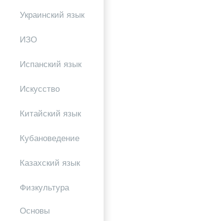
Украинский язык
ИЗО
Испанский язык
Искусство
Китайский язык
Кубановедение
Казахский язык
Физкультура
Основы