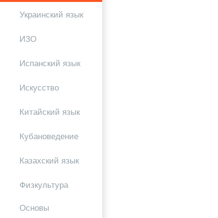
Украинский язык
ИЗО
Испанский язык
Искусство
Китайский язык
Кубановедение
Казахский язык
Физкультура
Основы